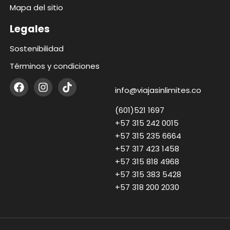
Mapa del sitio
Legales
Sostenibilidad
Términos y condiciones
info@viajasinlimites.co
(601)521 1697
+57 315 242 0015
+57 315 235 6664
+57 317 423 1458
+57 315 818 4968
+57 315 383 5428
+57 318 200 2030