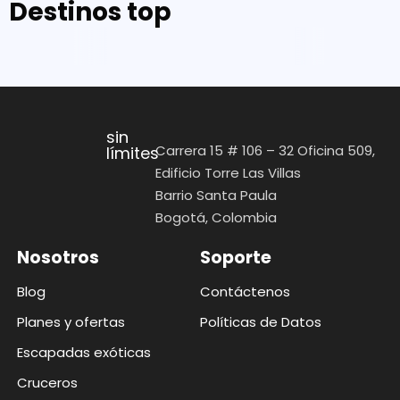
Destinos top
sin
Carrera 15 # 106 – 32 Oficina 509,
límites
Edificio Torre Las Villas
Barrio Santa Paula
Bogotá, Colombia
Nosotros
Soporte
Blog
Contáctenos
Planes y ofertas
Políticas de Datos
Escapadas exóticas
Cruceros